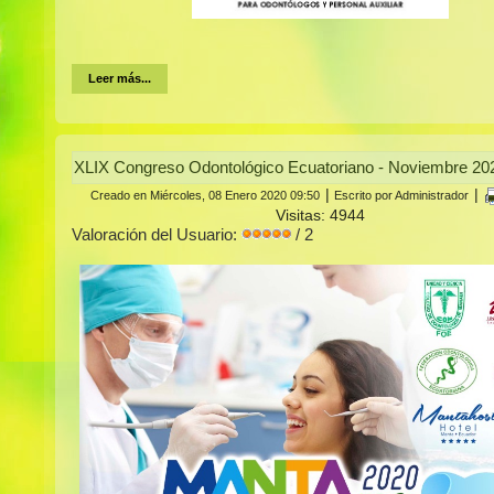
Leer más...
XLIX Congreso Odontológico Ecuatoriano - Noviembre 20
|
|
Creado en Miércoles, 08 Enero 2020 09:50
Escrito por Administrador
Visitas: 4944
Valoración del Usuario:
/ 2