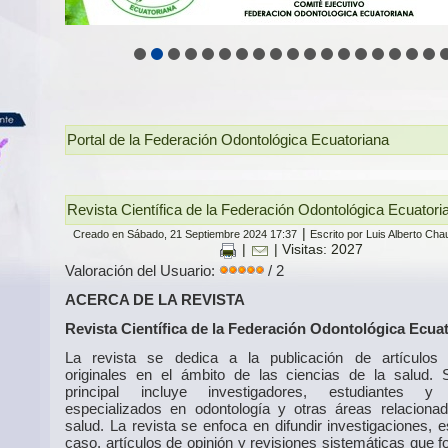
Portal de la Federación Odontológica Ecuatoriana
Revista Científica de la Federación Odontológica Ecuator
|
Creado en Sábado, 21 Septiembre 2024 17:37
Escrito por Luis Alberto Ch
|
| Visitas: 2027
Valoración del Usuario:
/ 2
ACERCA DE LA REVISTA
Revista Científica de la Federación Odontológica Ecua
La revista se dedica a la publicación de artículos c
originales en el ámbito de las ciencias de la salud. 
principal incluye investigadores, estudiantes y
especializados en odontología y otras áreas relaciona
salud. La revista se enfoca en difundir investigaciones, 
caso, artículos de opinión y revisiones sistemáticas que 