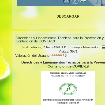
DESCARGAR
Directrices y Lineamientos Técnicos para la Prevención y
Contención de COVID-19
|
|
Creado en Martes, 31 Marzo 2020 11:41
Escrito por Administrador
Visitas: 3571
Valoración del Usuario:
/ 6
Directrices y Lineamientos Técnicos para la Preven
Contención de COVID-19