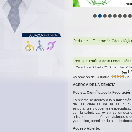
Portal de la Federación Odontológic
Revista Científica de la Federación
Creado en Sábado, 21 Septiembre 202
|
Valoración del Usuario:
/ 2
ACERCA DE LA REVISTA
Revista Científica de la Federació
La revista se dedica a la publicación 
de las ciencias de la salud. Su 
estudiantes y docentes especializad
con la salud. La revista se enfoca e
artículos de opinión y revisiones si
y analítico, permitiendo a los lecto
Acceso Abierto: