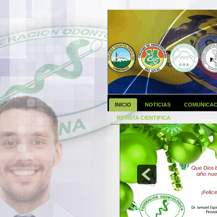
INICIO
NOTICIAS
COMUNICAC
REVISTA CIENTIFICA