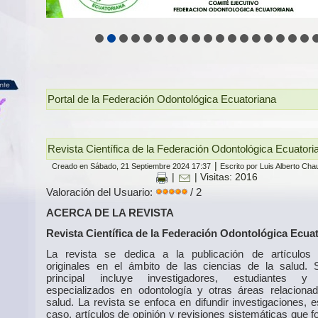
Portal de la Federación Odontológica Ecuatoriana
Revista Científica de la Federación Odontológica Ecuator
|
Creado en Sábado, 21 Septiembre 2024 17:37
Escrito por Luis Alberto Ch
|
| Visitas: 2016
Valoración del Usuario:
/ 2
ACERCA DE LA REVISTA
Revista Científica de la Federación Odontológica Ecua
La revista se dedica a la publicación de artículos c
originales en el ámbito de las ciencias de la salud. 
principal incluye investigadores, estudiantes y
especializados en odontología y otras áreas relaciona
salud. La revista se enfoca en difundir investigaciones, 
caso, artículos de opinión y revisiones sistemáticas que 