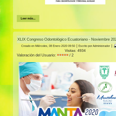
Leer más...
XLIX Congreso Odontológico Ecuatoriano - Noviembre 20
|
|
Creado en Miércoles, 08 Enero 2020 09:50
Escrito por Administrador
Visitas: 4934
Valoración del Usuario:
/ 2