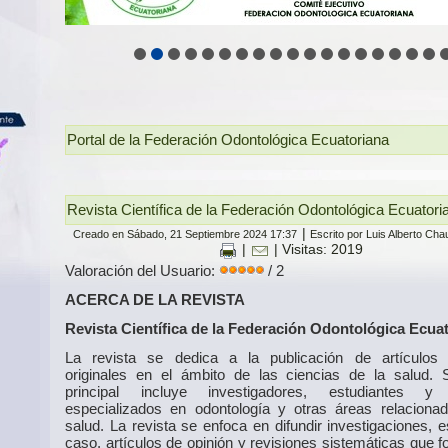
Portal de la Federación Odontológica Ecuatoriana
Revista Científica de la Federación Odontológica Ecuator
|
Creado en Sábado, 21 Septiembre 2024 17:37
Escrito por Luis Alberto Ch
|
| Visitas: 2019
Valoración del Usuario:
/ 2
ACERCA DE LA REVISTA
Revista Científica de la Federación Odontológica Ecua
La revista se dedica a la publicación de artículos c
originales en el ámbito de las ciencias de la salud. 
principal incluye investigadores, estudiantes y
especializados en odontología y otras áreas relaciona
salud. La revista se enfoca en difundir investigaciones, 
caso, artículos de opinión y revisiones sistemáticas que 