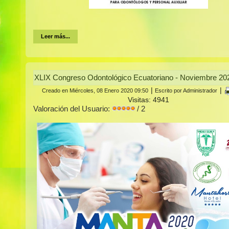
Leer más...
XLIX Congreso Odontológico Ecuatoriano - Noviembre 20
|
|
Creado en Miércoles, 08 Enero 2020 09:50
Escrito por Administrador
Visitas: 4941
Valoración del Usuario:
/ 2