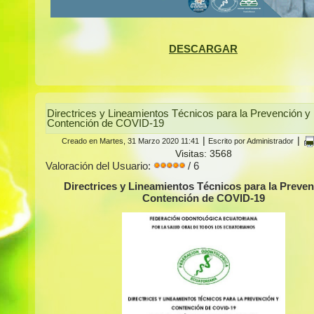
DESCARGAR
Directrices y Lineamientos Técnicos para la Prevención y
Contención de COVID-19
|
|
Creado en Martes, 31 Marzo 2020 11:41
Escrito por Administrador
Visitas: 3568
Valoración del Usuario:
/ 6
Directrices y Lineamientos Técnicos para la Preven
Contención de COVID-19