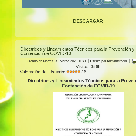
DESCARGAR
Directrices y Lineamientos Técnicos para la Prevención y
Contención de COVID-19
|
|
Creado en Martes, 31 Marzo 2020 11:41
Escrito por Administrador
Visitas: 3568
Valoración del Usuario:
/ 6
Directrices y Lineamientos Técnicos para la Preven
Contención de COVID-19