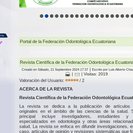
Portal de la Federación Odontológica Ecuatoriana
Revista Científica de la Federación Odontológica Ecuator
|
Creado en Sábado, 21 Septiembre 2024 17:37
Escrito por Luis Alberto Ch
|
| Visitas: 2019
Valoración del Usuario:
/ 2
ACERCA DE LA REVISTA
Revista Científica de la Federación Odontológica Ecua
La revista se dedica a la publicación de artículos c
originales en el ámbito de las ciencias de la salud. 
principal incluye investigadores, estudiantes y
especializados en odontología y otras áreas relaciona
salud. La revista se enfoca en difundir investigaciones, 
caso, artículos de opinión y revisiones sistemáticas que 