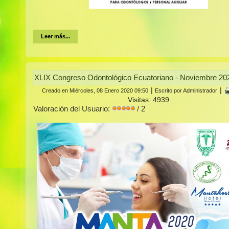
Leer más...
XLIX Congreso Odontológico Ecuatoriano - Noviembre 20
|
|
Creado en Miércoles, 08 Enero 2020 09:50
Escrito por Administrador
Visitas: 4939
Valoración del Usuario:
/ 2