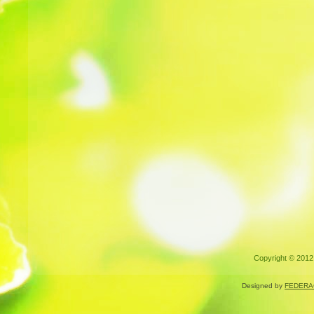
Copyright © 2012.
Designed by
FEDERA