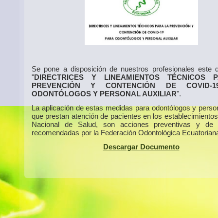
Se pone a disposición de nuestros profesionales este
"
DIRECTRICES Y LINEAMIENTOS TÉCNICOS 
PREVENCIÓN Y CONTENCIÓN DE COVID-1
ODONTÓLOGOS Y PERSONAL AUXILIAR
".
La aplicación de estas medidas para odontólogos y persona
que prestan atención de pacientes en los establecimientos
Nacional de Salud, son acciones preventivas y de m
recomendadas por la Federación Odontológica Ecuatorian
Descargar Documento