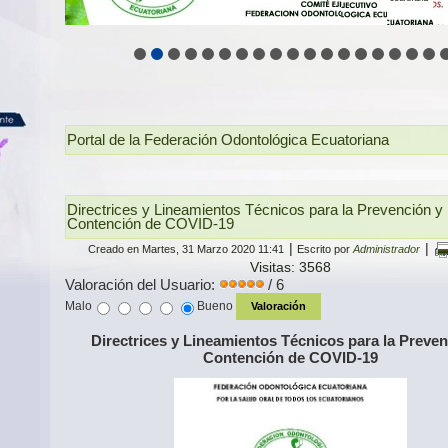
Portal de la Federación Odontológica Ecuatoriana
Directrices y Lineamientos Técnicos para la Prevención y
Contención de COVID-19
|
|
Creado en Martes, 31 Marzo 2020 11:41
Escrito por
Administrador
Visitas: 3568
Valoración del Usuario:
/ 6
Malo
Bueno
Directrices y Lineamientos Técnicos para la Preven
Contención de COVID-19