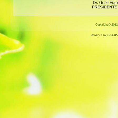
Dr. Gorki Espi
PRESIDENTE
Copyright © 2012.
Designed by
FEDERA