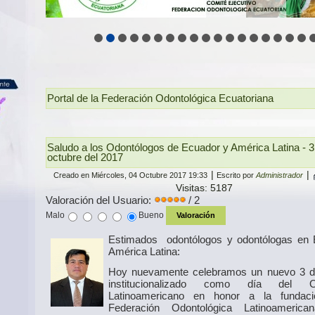
Portal de la Federación Odontológica Ecuatoriana
Saludo a los Odontólogos de Ecuador y América Latina - 3
octubre del 2017
|
|
Creado en Miércoles, 04 Octubre 2017 19:33
Escrito por
Administrador
Visitas: 5187
Valoración del Usuario:
/ 2
Malo
Bueno
Estimados odontólogos y odontólogas en 
América Latina:
Hoy nuevamente celebramos un nuevo 3 de
institucionalizado como día del Od
Latinoamericano en honor a la fundac
Federación Odontológica Latinoameric