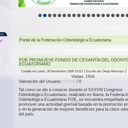
Portal de la Federación Odontológica Ecuatoriana
FOE PROMUEVE FONDO DE CESANTÍA DEL ODON
ECUATORIANO
|
|
Creado en Lunes, 30 Noviembre 2009 10:03
Escrito por Diego Moncayo
Visitas: 1916
Valoración del Usuario:
/ 0
Tal como se dio a conocer durante el XXXVIII Congreso
Odontológico Ecuatoriano, realizado en Ibarra, la Federaci
Odontológica Ecuatoriana FOE, se encuentra empeñada e
promover una actividad gremial basada en la promoción pr
y en la generación de mejores beneficios para la clase odo
del país.