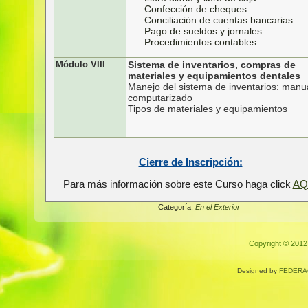
Confección de cheques
Conciliación de cuentas bancarias
Pago de sueldos y jornales
Procedimientos contables
Módulo VIII
Sistema de inventarios, compras de
materiales y equipamientos dentales
Manejo del sistema de inventarios: manu
computarizado
Tipos de materiales y equipamientos
Cierre de Inscripción:
Para más información sobre este Curso haga click
AQ
Categoría:
En el Exterior
Copyright © 2012.
Designed by
FEDERA