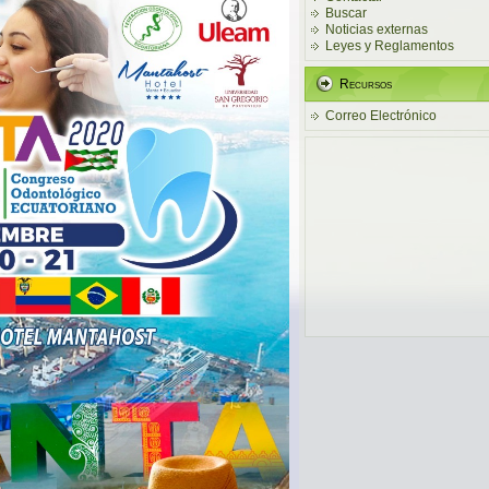
Buscar
Noticias externas
Leyes y Reglamentos
Recursos
Correo Electrónico