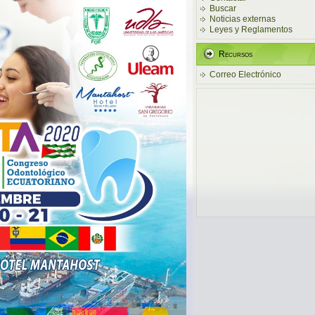
Buscar
Noticias externas
Leyes y Reglamentos
Recursos
Correo Electrónico