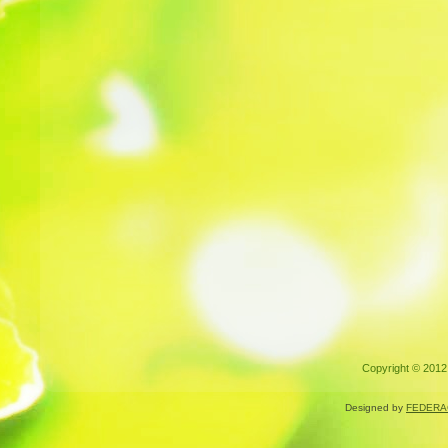
Copyright © 2012.
Designed by
FEDERA