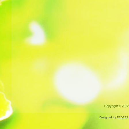
Copyright © 2012.
Designed by
FEDERA