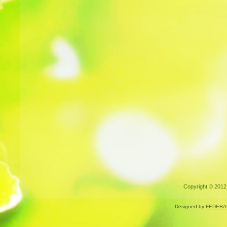
Copyright © 2012.
Designed by
FEDERA