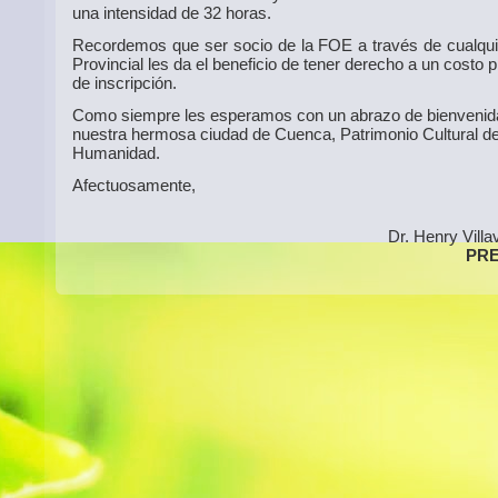
una intensidad de 32 horas.
Recordemos que ser socio de la FOE a través de cualqui
Provincial les da el beneficio de tener derecho a un costo p
de inscripción.
Como siempre les esperamos con un abrazo de bienvenid
nuestra hermosa ciudad de Cuenca, Patrimonio Cultural de
Humanidad.
Afectuosamente,
Dr. Henry Villa
PRE