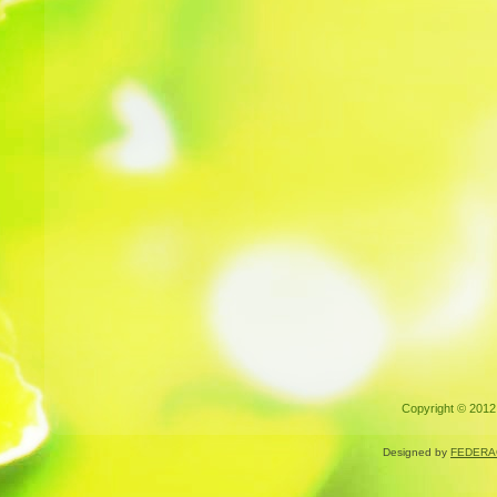
Copyright © 2012.
Designed by
FEDERA