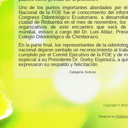
Uno de los puntos importantes abordados por e
Nacional de la FOE fue el conocimiento del infor
Congreso Odontológico Ecuatoriano, a desarrolla
ciudad de Riobamba en el mes de noviembre, los
organizativos de este encuentro que será de 
mundial, estuvo a cargo del Dr. Luis Aldaz, Presi
Colegio Odontológico de Chimborazo.
En la parte final, los representantes de la odontolo
nacional dejaron sentado un reconocimiento al trab
cumplido por el Comité Ejecutivo de la FOE y de 
especial a su Presidente Dr. Gorky Espinoza, a qui
expresaron su respaldo y felicitación.
Categoría:
Noticias
Copyright © 2012.
Designed by
FEDERA