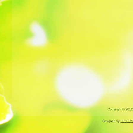
Copyright © 2012.
Designed by
FEDERA