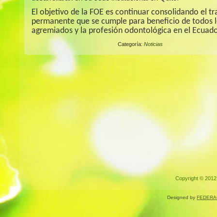
El objetivo de la FOE es continuar consolidando el tr
permanente que se cumple para beneficio de todos 
agremiados y la profesión odontológica en el Ecuado
Categoría:
Noticias
Copyright © 2012.
Designed by
FEDERA