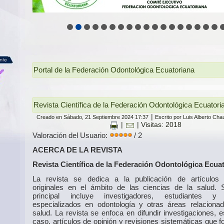
Portal de la Federación Odontológica Ecuatoriana
Revista Científica de la Federación Odontológica Ecuator
|
Creado en Sábado, 21 Septiembre 2024 17:37
Escrito por Luis Alberto Ch
|
| Visitas: 2018
Valoración del Usuario:
/ 2
ACERCA DE LA REVISTA
Revista Científica de la Federación Odontológica Ecua
La revista se dedica a la publicación de artículos c
originales en el ámbito de las ciencias de la salud. 
principal incluye investigadores, estudiantes y
especializados en odontología y otras áreas relaciona
salud. La revista se enfoca en difundir investigaciones, 
caso, artículos de opinión y revisiones sistemáticas que 