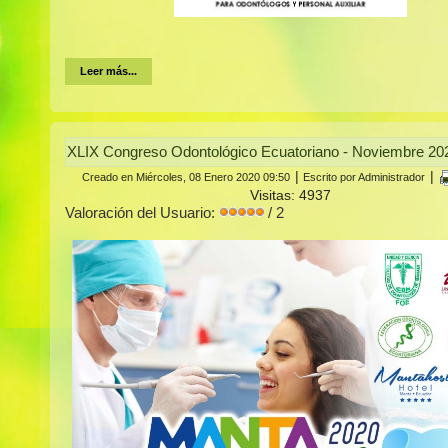
Leer más...
XLIX Congreso Odontológico Ecuatoriano - Noviembre 20
|
|
Creado en Miércoles, 08 Enero 2020 09:50
Escrito por Administrador
Visitas: 4937
Valoración del Usuario:
/ 2