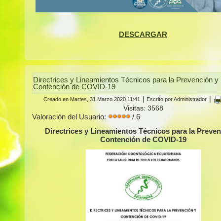
DESCARGAR
Directrices y Lineamientos Técnicos para la Prevención y
Contención de COVID-19
|
|
Creado en Martes, 31 Marzo 2020 11:41
Escrito por Administrador
Visitas: 3568
Valoración del Usuario:
/ 6
Directrices y Lineamientos Técnicos para la Preven
Contención de COVID-19