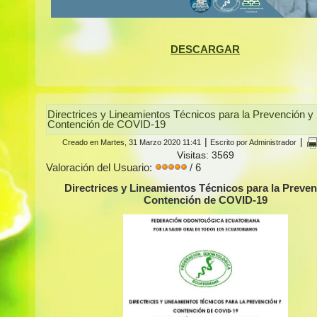
DESCARGAR
Directrices y Lineamientos Técnicos para la Prevención y
Contención de COVID-19
|
|
Creado en Martes, 31 Marzo 2020 11:41
Escrito por Administrador
Visitas: 3569
Valoración del Usuario:
/ 6
Directrices y Lineamientos Técnicos para la Preven
Contención de COVID-19