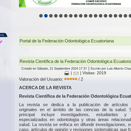
Portal de la Federación Odontológica Ecuatoriana
Revista Científica de la Federación Odontológica Ecuator
|
Creado en Sábado, 21 Septiembre 2024 17:37
Escrito por Luis Alberto Ch
|
| Visitas: 2019
Valoración del Usuario:
/ 2
ACERCA DE LA REVISTA
Revista Científica de la Federación Odontológica Ecua
La revista se dedica a la publicación de artículos c
originales en el ámbito de las ciencias de la salud. 
principal incluye investigadores, estudiantes y
especializados en odontología y otras áreas relaciona
salud. La revista se enfoca en difundir investigaciones, 
caso, artículos de opinión y revisiones sistemáticas que 