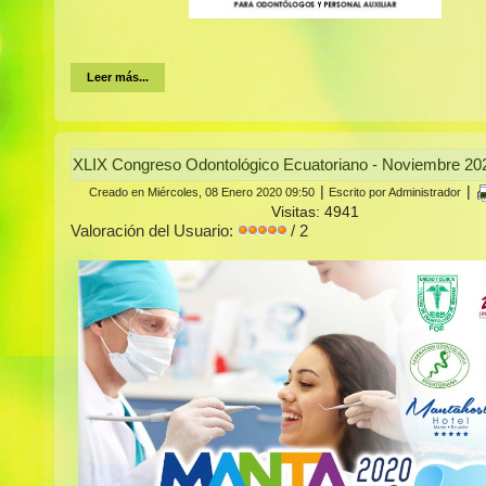
Leer más...
XLIX Congreso Odontológico Ecuatoriano - Noviembre 20
|
|
Creado en Miércoles, 08 Enero 2020 09:50
Escrito por Administrador
Visitas: 4941
Valoración del Usuario:
/ 2