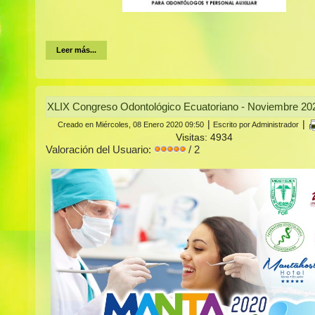
Leer más...
XLIX Congreso Odontológico Ecuatoriano - Noviembre 20
|
|
Creado en Miércoles, 08 Enero 2020 09:50
Escrito por Administrador
Visitas: 4934
Valoración del Usuario:
/ 2