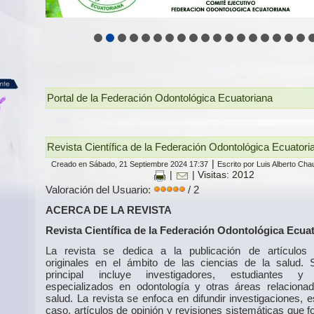
Portal de la Federación Odontológica Ecuatoriana
Revista Científica de la Federación Odontológica Ecuator
|
Creado en Sábado, 21 Septiembre 2024 17:37
Escrito por Luis Alberto Ch
|
| Visitas: 2012
Valoración del Usuario:
/ 2
ACERCA DE LA REVISTA
Revista Científica de la Federación Odontológica Ecua
La revista se dedica a la publicación de artículos c
originales en el ámbito de las ciencias de la salud. 
principal incluye investigadores, estudiantes y
especializados en odontología y otras áreas relaciona
salud. La revista se enfoca en difundir investigaciones, 
caso, artículos de opinión y revisiones sistemáticas que 