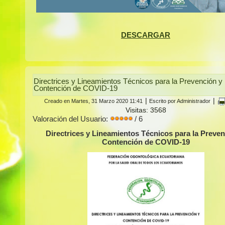
DESCARGAR
Directrices y Lineamientos Técnicos para la Prevención y
Contención de COVID-19
|
|
Creado en Martes, 31 Marzo 2020 11:41
Escrito por Administrador
Visitas: 3568
Valoración del Usuario:
/ 6
Directrices y Lineamientos Técnicos para la Preven
Contención de COVID-19