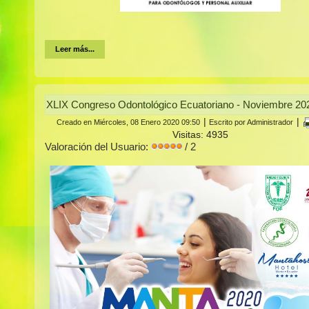
Leer más...
XLIX Congreso Odontológico Ecuatoriano - Noviembre 20
|
|
Creado en Miércoles, 08 Enero 2020 09:50
Escrito por Administrador
Visitas: 4935
Valoración del Usuario:
/ 2