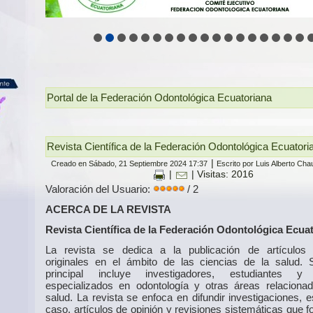
Portal de la Federación Odontológica Ecuatoriana
Revista Científica de la Federación Odontológica Ecuator
|
Creado en Sábado, 21 Septiembre 2024 17:37
Escrito por Luis Alberto Ch
|
| Visitas: 2016
Valoración del Usuario:
/ 2
ACERCA DE LA REVISTA
Revista Científica de la Federación Odontológica Ecua
La revista se dedica a la publicación de artículos c
originales en el ámbito de las ciencias de la salud. 
principal incluye investigadores, estudiantes y
especializados en odontología y otras áreas relaciona
salud. La revista se enfoca en difundir investigaciones, 
caso, artículos de opinión y revisiones sistemáticas que 