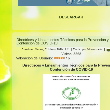
DESCARGAR
Directrices y Lineamientos Técnicos para la Prevención y
Contención de COVID-19
|
|
Creado en Martes, 31 Marzo 2020 11:41
Escrito por Administrador
Visitas: 3568
Valoración del Usuario:
/ 6
Directrices y Lineamientos Técnicos para la Preven
Contención de COVID-19