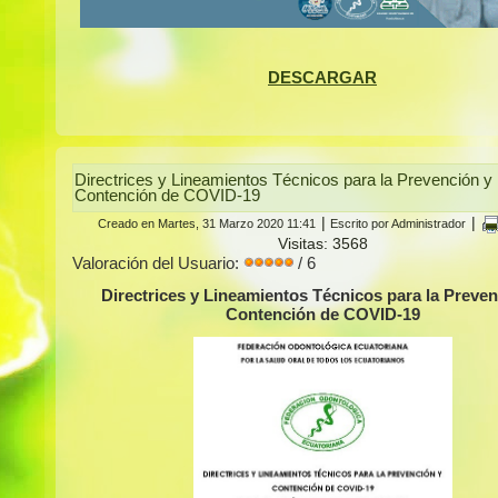
DESCARGAR
Directrices y Lineamientos Técnicos para la Prevención y
Contención de COVID-19
|
|
Creado en Martes, 31 Marzo 2020 11:41
Escrito por Administrador
Visitas: 3568
Valoración del Usuario:
/ 6
Directrices y Lineamientos Técnicos para la Preven
Contención de COVID-19