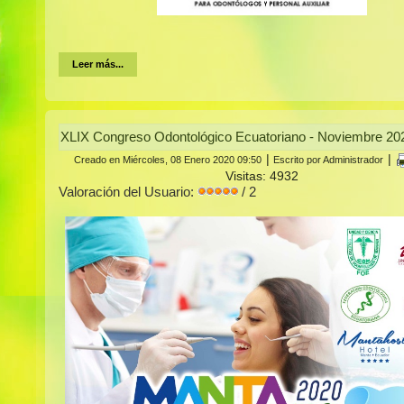
Leer más...
XLIX Congreso Odontológico Ecuatoriano - Noviembre 20
|
|
Creado en Miércoles, 08 Enero 2020 09:50
Escrito por Administrador
Visitas: 4932
Valoración del Usuario:
/ 2