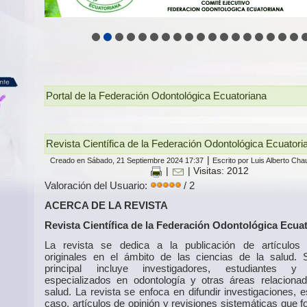
Portal de la Federación Odontológica Ecuatoriana
Revista Científica de la Federación Odontológica Ecuator
|
Creado en Sábado, 21 Septiembre 2024 17:37
Escrito por Luis Alberto Ch
|
| Visitas: 2012
Valoración del Usuario:
/ 2
ACERCA DE LA REVISTA
Revista Científica de la Federación Odontológica Ecua
La revista se dedica a la publicación de artículos c
originales en el ámbito de las ciencias de la salud. 
principal incluye investigadores, estudiantes y
especializados en odontología y otras áreas relaciona
salud. La revista se enfoca en difundir investigaciones, 
caso, artículos de opinión y revisiones sistemáticas que 