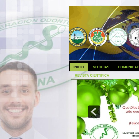
INICIO
NOTICIAS
COMUNICAC
REVISTA CIENTIFICA