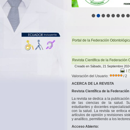
Portal de la Federación Odontológic
Revista Científica de la Federación
Creado en Sábado, 21 Septiembre 202
|
Valoración del Usuario:
/ 2
ACERCA DE LA REVISTA
Revista Científica de la Federació
La revista se dedica a la publicación 
de las ciencias de la salud. Su 
estudiantes y docentes especializad
con la salud. La revista se enfoca e
artículos de opinión y revisiones si
y analítico, permitiendo a los lecto
Acceso Abierto: