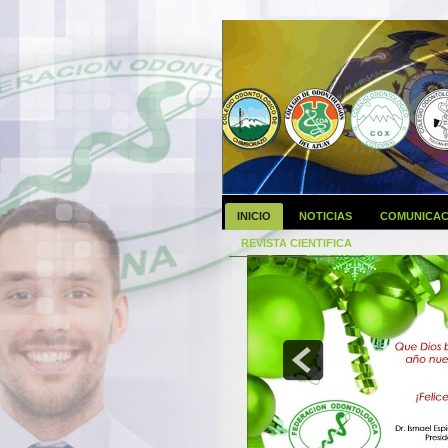
INICIO
NOTICIAS
COMUNICAC
REVISTA CIENTIFICA