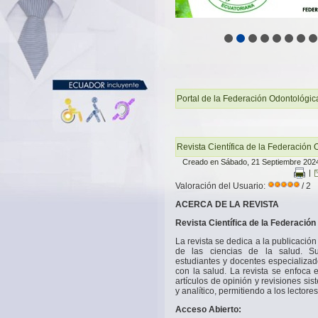
Portal de la Federación Odontológic
Revista Científica de la Federación
Creado en Sábado, 21 Septiembre 202
|
Valoración del Usuario:
/ 2
ACERCA DE LA REVISTA
Revista Científica de la Federació
La revista se dedica a la publicación 
de las ciencias de la salud. Su 
estudiantes y docentes especializad
con la salud. La revista se enfoca e
artículos de opinión y revisiones si
y analítico, permitiendo a los lecto
Acceso Abierto: