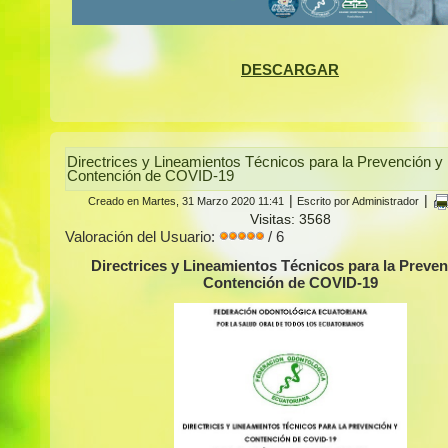
DESCARGAR
Directrices y Lineamientos Técnicos para la Prevención y
Contención de COVID-19
|
|
Creado en Martes, 31 Marzo 2020 11:41
Escrito por Administrador
Visitas: 3568
Valoración del Usuario:
/ 6
Directrices y Lineamientos Técnicos para la Preven
Contención de COVID-19