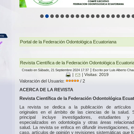
Portal de la Federación Odontológica Ecuatoriana
Revista Científica de la Federación Odontológica Ecuator
|
Creado en Sábado, 21 Septiembre 2024 17:37
Escrito por Luis Alberto Ch
|
| Visitas: 2019
Valoración del Usuario:
/ 2
ACERCA DE LA REVISTA
Revista Científica de la Federación Odontológica Ecua
La revista se dedica a la publicación de artículos c
originales en el ámbito de las ciencias de la salud. 
principal incluye investigadores, estudiantes y
especializados en odontología y otras áreas relaciona
salud. La revista se enfoca en difundir investigaciones, 
caso, artículos de opinión y revisiones sistemáticas que 