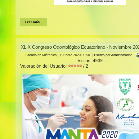
Leer más...
XLIX Congreso Odontológico Ecuatoriano - Noviembre 20
|
|
Creado en Miércoles, 08 Enero 2020 09:50
Escrito por Administrador
Visitas: 4939
Valoración del Usuario:
/ 2