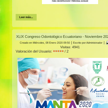
Leer más...
XLIX Congreso Odontológico Ecuatoriano - Noviembre 20
|
|
Creado en Miércoles, 08 Enero 2020 09:50
Escrito por Administrador
Visitas: 4941
Valoración del Usuario:
/ 2