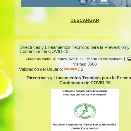
DESCARGAR
Directrices y Lineamientos Técnicos para la Prevención y
Contención de COVID-19
|
|
Creado en Martes, 31 Marzo 2020 11:41
Escrito por Administrador
Visitas: 3568
Valoración del Usuario:
/ 6
Directrices y Lineamientos Técnicos para la Preven
Contención de COVID-19