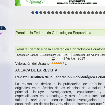
Portal de la Federación Odontológica Ecuatoriana
Revista Científica de la Federación Odontológica Ecuator
|
Creado en Sábado, 21 Septiembre 2024 17:37
Escrito por Luis Alberto Ch
|
| Visitas: 2019
Valoración del Usuario:
/ 2
ACERCA DE LA REVISTA
Revista Científica de la Federación Odontológica Ecua
La revista se dedica a la publicación de artículos c
originales en el ámbito de las ciencias de la salud. 
principal incluye investigadores, estudiantes y
especializados en odontología y otras áreas relaciona
salud. La revista se enfoca en difundir investigaciones, 
caso, artículos de opinión y revisiones sistemáticas que 